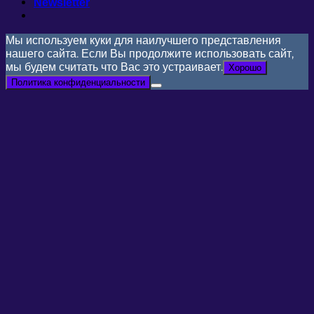
Newsletter
Мы используем куки для наилучшего представления
нашего сайта. Если Вы продолжите использовать сайт,
мы будем считать что Вас это устраивает.
Хорошо
Политика конфиденциальности