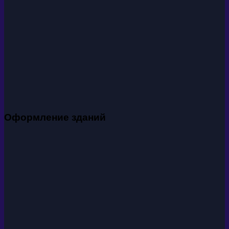
Оформление зданий