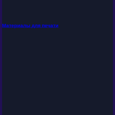
Материалы для печати