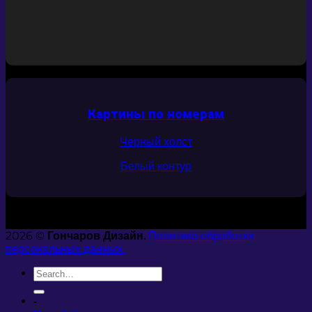
Картины по номерам
Черный холст
Белый контур
2026 ©
Гончаров Дизайн.
Политика обработки
персональных данных.
-