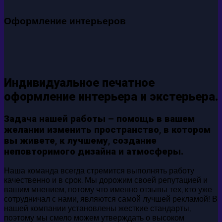
Оформление интерьеров
Индивидуальное печатное
оформление интерьера и экстерьера.
Задача нашей работы – помощь в вашем
желании изменить пространство, в котором
вы живете, к лучшему, создание
неповторимого дизайна и атмосферы.
Наша команда всегда стремится выполнять работу
качественно и в срок. Мы дорожим своей репутацией и
вашим мнением, потому что именно отзывы тех, кто уже
сотрудничал с нами, являются самой лучшей рекламой! В
нашей компании установлены жесткие стандарты,
поэтому мы смело можем утверждать о высоком