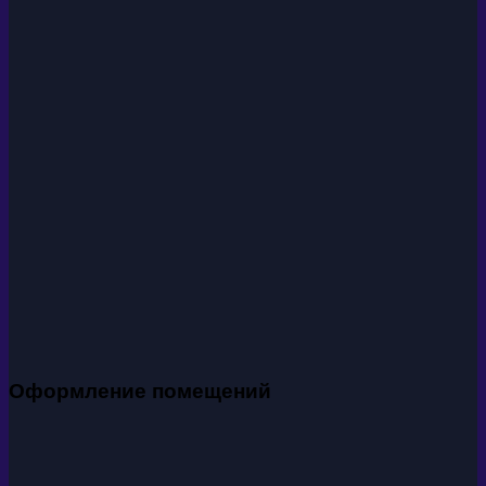
Оформление помещений