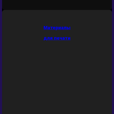
Материалы
для печати