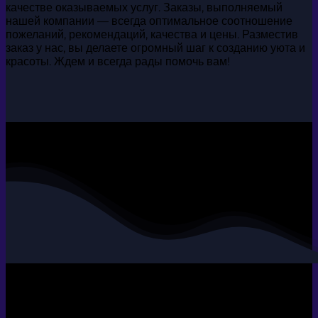
качестве оказываемых услуг. Заказы, выполняемый
нашей компании — всегда оптимальное соотношение
пожеланий, рекомендаций, качества и цены. Разместив
заказ у нас, вы делаете огромный шаг к созданию уюта и
красоты. Ждем и всегда рады помочь вам!